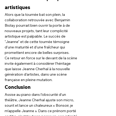
artistiques
Alors que la tournée bat son plein, la 
collaboration retrouvée avec Benjamin 
Biolay pourrait bien ouvrir la porte à de 
nouveaux projets, tant leur complicité 
artistique est palpable. Le succès de 
"Jeanne" et de cette tournée témoigne 
d'une maturité et d’une fraîcheur qui 
promettent encore de belles surprises.
Ce retour en force sur le devant de la scène 
invite également à considérer l’héritage 
que laisse Jeanne Cherhal à la nouvelle 
génération d’artistes, dans une scène 
française en pleine mutation.
Conclusion
Assise au piano dans l’obscurité d’un 
théâtre, Jeanne Cherhal ajuste son micro, 
sourit et lance un chaleureux « Bonsoir, je 
m’appelle Jeanne ». Dans ce prénom porté 