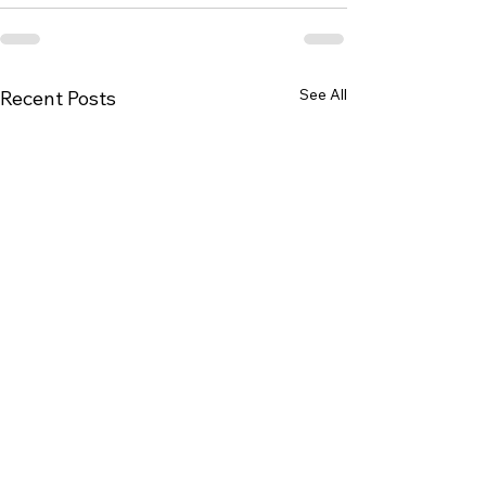
See All
Recent Posts