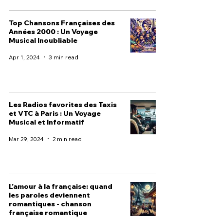
Top Chansons Françaises des
Années 2000 : Un Voyage
Musical Inoubliable
Apr 1, 2024
3 min read
Les Radios favorites des Taxis
et VTC à Paris : Un Voyage
Musical et Informatif
Mar 29, 2024
2 min read
L'amour à la française: quand
les paroles deviennent
romantiques - chanson
française romantique