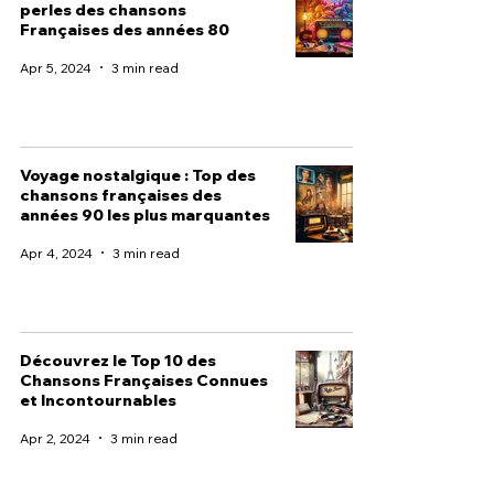
perles des chansons
Françaises des années 80
Apr 5, 2024
3 min read
Voyage nostalgique : Top des
chansons françaises des
années 90 les plus marquantes
Apr 4, 2024
3 min read
Découvrez le Top 10 des
Chansons Françaises Connues
et Incontournables
Apr 2, 2024
3 min read