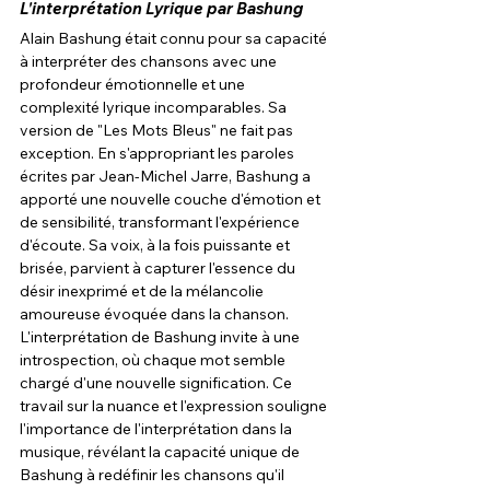
L'interprétation Lyrique par Bashung
Alain Bashung était connu pour sa capacité 
à interpréter des chansons avec une 
profondeur émotionnelle et une 
complexité lyrique incomparables. Sa 
version de "Les Mots Bleus" ne fait pas 
exception. En s'appropriant les paroles 
écrites par Jean-Michel Jarre, Bashung a 
apporté une nouvelle couche d'émotion et 
de sensibilité, transformant l'expérience 
d'écoute. Sa voix, à la fois puissante et 
brisée, parvient à capturer l'essence du 
désir inexprimé et de la mélancolie 
amoureuse évoquée dans la chanson. 
L'interprétation de Bashung invite à une 
introspection, où chaque mot semble 
chargé d'une nouvelle signification. Ce 
travail sur la nuance et l'expression souligne 
l'importance de l'interprétation dans la 
musique, révélant la capacité unique de 
Bashung à redéfinir les chansons qu'il 