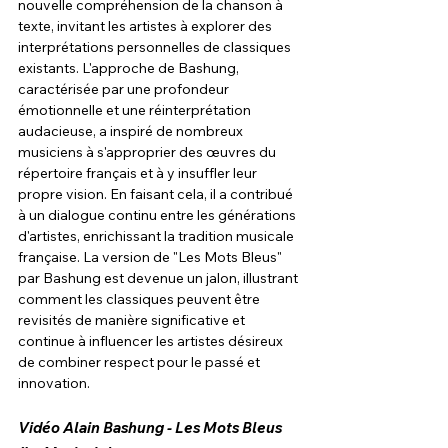
nouvelle compréhension de la chanson à 
texte, invitant les artistes à explorer des 
interprétations personnelles de classiques 
existants. L'approche de Bashung, 
caractérisée par une profondeur 
émotionnelle et une réinterprétation 
audacieuse, a inspiré de nombreux 
musiciens à s'approprier des œuvres du 
répertoire français et à y insuffler leur 
propre vision. En faisant cela, il a contribué 
à un dialogue continu entre les générations 
d'artistes, enrichissant la tradition musicale 
française. La version de "Les Mots Bleus" 
par Bashung est devenue un jalon, illustrant 
comment les classiques peuvent être 
revisités de manière significative et 
continue à influencer les artistes désireux 
de combiner respect pour le passé et 
innovation.
Vidéo Alain Bashung - Les Mots Bleus 