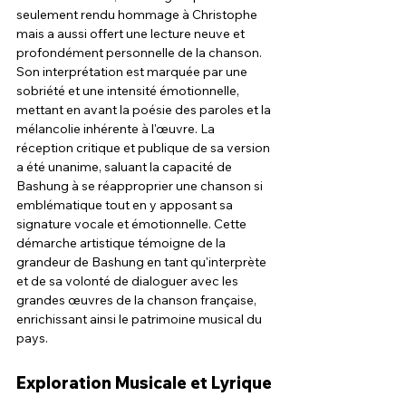
seulement rendu hommage à Christophe 
mais a aussi offert une lecture neuve et 
profondément personnelle de la chanson. 
Son interprétation est marquée par une 
sobriété et une intensité émotionnelle, 
mettant en avant la poésie des paroles et la 
mélancolie inhérente à l'œuvre. La 
réception critique et publique de sa version 
a été unanime, saluant la capacité de 
Bashung à se réapproprier une chanson si 
emblématique tout en y apposant sa 
signature vocale et émotionnelle. Cette 
démarche artistique témoigne de la 
grandeur de Bashung en tant qu'interprète 
et de sa volonté de dialoguer avec les 
grandes œuvres de la chanson française, 
enrichissant ainsi le patrimoine musical du 
pays.
Exploration Musicale et Lyrique