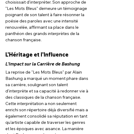
choisissait d'interpréter. Son approche de 
"Les Mots Bleus" demeure un témoignage 
poignant de son talent à faire résonner la 
poésie des paroles avec une intensité 
renouvelée, affirmant sa place dans le 
panthéon des grands interprètes de la 
chanson française.
L'Héritage et l'Influence
L'Impact sur la Carrière de Bashung
La reprise de "Les Mots Bleus" par Alain 
Bashung a marqué un moment phare dans 
sa carrière, soulignant son talent 
d'interprète et sa capacité à redonner vie à 
des classiques de la chanson française. 
Cette interprétation a non seulement 
enrichi son répertoire déjà diversifié mais a 
également consolidé sa réputation en tant 
qu'artiste capable de traverser les genres 
et les époques avec aisance. La manière 