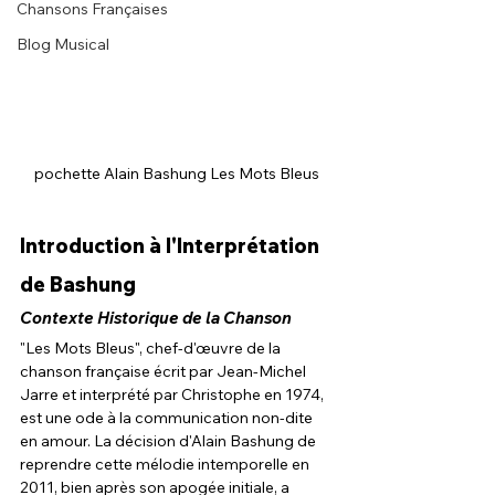
Chansons Françaises
Blog Musical
pochette Alain Bashung Les Mots Bleus
Introduction à l'Interprétation 
de Bashung
Contexte Historique de la Chanson
"Les Mots Bleus", chef-d'œuvre de la 
chanson française écrit par Jean-Michel 
Jarre et interprété par Christophe en 1974, 
est une ode à la communication non-dite 
en amour. La décision d'Alain Bashung de 
reprendre cette mélodie intemporelle en 
2011, bien après son apogée initiale, a 