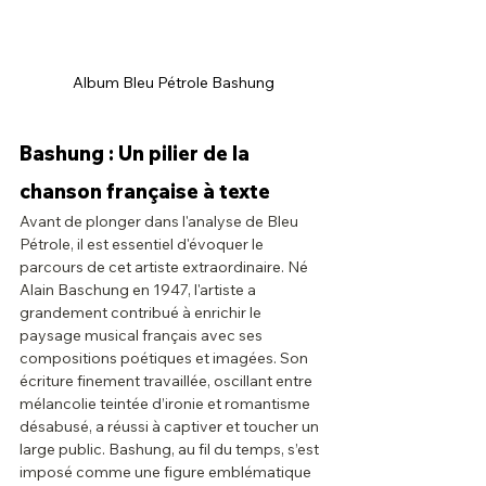
Album Bleu Pétrole Bashung
Bashung : Un pilier de la 
chanson française à texte
Avant de plonger dans l'analyse de Bleu 
Pétrole, il est essentiel d'évoquer le 
parcours de cet artiste extraordinaire. Né 
Alain Baschung en 1947, l'artiste a 
grandement contribué à enrichir le 
paysage musical français avec ses 
compositions poétiques et imagées. Son 
écriture finement travaillée, oscillant entre 
mélancolie teintée d’ironie et romantisme 
désabusé, a réussi à captiver et toucher un 
large public. Bashung, au fil du temps, s’est 
imposé comme une figure emblématique 