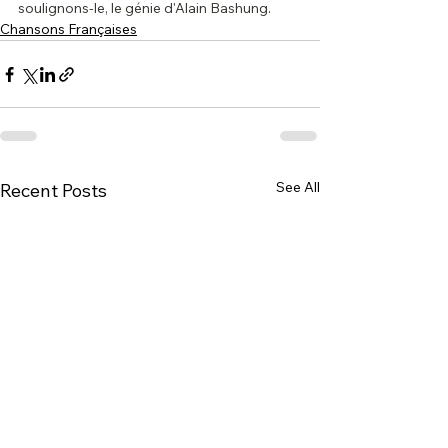
soulignons-le, le génie d'Alain Bashung.
Chansons Françaises
See All
Recent Posts