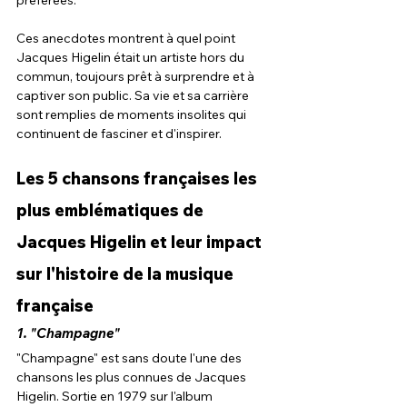
préférées.
Ces anecdotes montrent à quel point 
Jacques Higelin était un artiste hors du 
commun, toujours prêt à surprendre et à 
captiver son public. Sa vie et sa carrière 
sont remplies de moments insolites qui 
continuent de fasciner et d'inspirer.
Les 5 chansons françaises les 
plus emblématiques de 
Jacques Higelin et leur impact 
sur l'histoire de la musique 
française
1. 
"Champagne"
"Champagne" est sans doute l'une des 
chansons les plus connues de Jacques 
Higelin. Sortie en 1979 sur l'album 