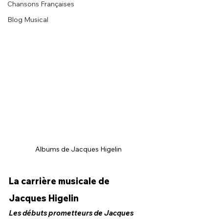
Chansons Françaises
Blog Musical
Albums de Jacques Higelin
La carrière musicale de 
Jacques Higelin
Les débuts prometteurs de Jacques 