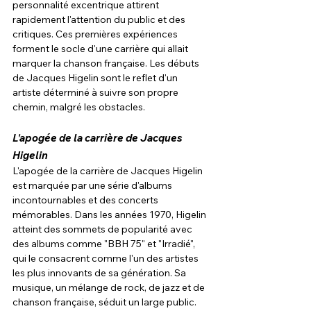
personnalité excentrique attirent 
rapidement l'attention du public et des 
critiques. Ces premières expériences 
forment le socle d'une carrière qui allait 
marquer la chanson française. Les débuts 
de Jacques Higelin sont le reflet d'un 
artiste déterminé à suivre son propre 
chemin, malgré les obstacles.
L'apogée de la carrière de Jacques 
Higelin
L'apogée de la carrière de Jacques Higelin 
est marquée par une série d'albums 
incontournables et des concerts 
mémorables. Dans les années 1970, Higelin 
atteint des sommets de popularité avec 
des albums comme "BBH 75" et "Irradié", 
qui le consacrent comme l'un des artistes 
les plus innovants de sa génération. Sa 
musique, un mélange de rock, de jazz et de 
chanson française, séduit un large public. 