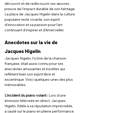
découvrir et de redécouvrir ses œuvres, 
preuve de l'impact durable de son héritage. 
La place de Jacques Higelin dans la culture 
populaire reste vivante, son esprit 
d'innovation et sa passion pour l'art 
continuant d'inspirer et d'émerveiller.
Anecdotes sur la vie de 
Jacques Higelin
Jacques Higelin, l'icône de la chanson 
française, était aussi connu pour ses 
anecdotes amusantes et insolites qui 
reflètent bien son esprit libre et 
excentrique. Voici quelques-unes des plus 
mémorables.
L'incident du piano volant :
 Lors d'une 
émission télévisée en direct, Jacques 
Higelin, fidèle à sa réputation imprévisible, 
a sauté sur le piano en pleine performance. 