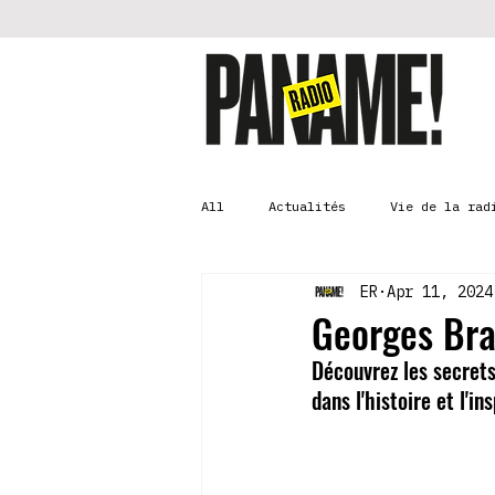
All
Actualités
Vie de la rad
ER
Apr 11, 2024
Georges Bra
Découvrez les secrets
dans l'histoire et l'