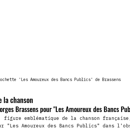
ochette 'Les Amoureux des Bancs Publics' de Brassens
re la chanson
eorges Brassens pour "Les Amoureux des Bancs Pub
, figure emblématique de la chanson française
ur "Les Amoureux des Bancs Publics" dans l'ob