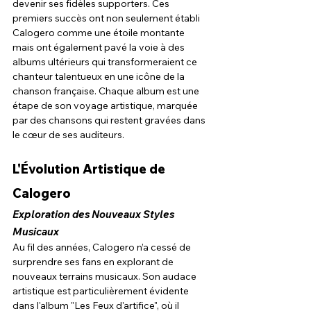
devenir ses fidèles supporters. Ces 
premiers succès ont non seulement établi 
Calogero comme une étoile montante 
mais ont également pavé la voie à des 
albums ultérieurs qui transformeraient ce 
chanteur talentueux en une icône de la 
chanson française. Chaque album est une 
étape de son voyage artistique, marquée 
par des chansons qui restent gravées dans 
le cœur de ses auditeurs.
L'Évolution Artistique de 
Calogero
Exploration des Nouveaux Styles 
Musicaux
Au fil des années, Calogero n’a cessé de 
surprendre ses fans en explorant de 
nouveaux terrains musicaux. Son audace 
artistique est particulièrement évidente 
dans l'album "Les Feux d'artifice", où il 