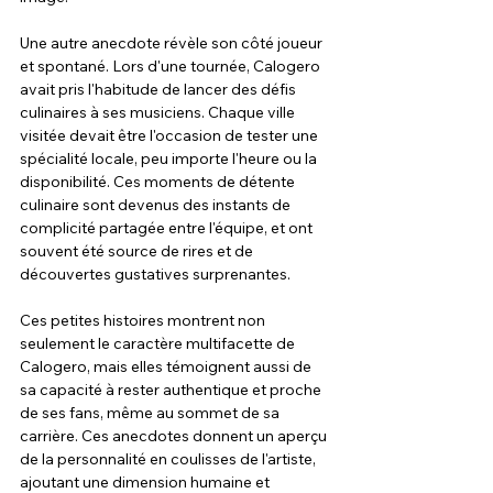
Une autre anecdote révèle son côté joueur 
et spontané. Lors d'une tournée, Calogero 
avait pris l'habitude de lancer des défis 
culinaires à ses musiciens. Chaque ville 
visitée devait être l'occasion de tester une 
spécialité locale, peu importe l'heure ou la 
disponibilité. Ces moments de détente 
culinaire sont devenus des instants de 
complicité partagée entre l'équipe, et ont 
souvent été source de rires et de 
découvertes gustatives surprenantes.
Ces petites histoires montrent non 
seulement le caractère multifacette de 
Calogero, mais elles témoignent aussi de 
sa capacité à rester authentique et proche 
de ses fans, même au sommet de sa 
carrière. Ces anecdotes donnent un aperçu 
de la personnalité en coulisses de l'artiste, 
ajoutant une dimension humaine et 