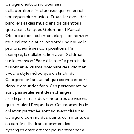
Calogero est connu pour ses 
collaborations fructueuses qui ont enrichi 
son répertoire musical. Travailler avec des 
paroliers et des musiciens de talent tels 
que Jean-Jacques Goldman et Pascal 
Obispo a non seulement élargi son horizon 
musical mais a aussi apporté une nouvelle 
profondeur à ses compositions. Par 
exemple, la collaboration avec Goldman 
sur la chanson "Face à la mer" a permis de 
fusionner le lyrisme poignant de Goldman 
avec le style mélodique distinctif de 
Calogero, créant un hit qui résonne encore 
dans le cœur des fans. Ces partenariats ne 
sont pas seulement des échanges 
artistiques, mais des rencontres de visions 
qui stimulent l'inspiration. Ces moments de 
création partagée sont souvent cités par 
Calogero comme des points culminants de 
sa carrière, illustrant comment les 
synergies entre artistes peuvent mener à 