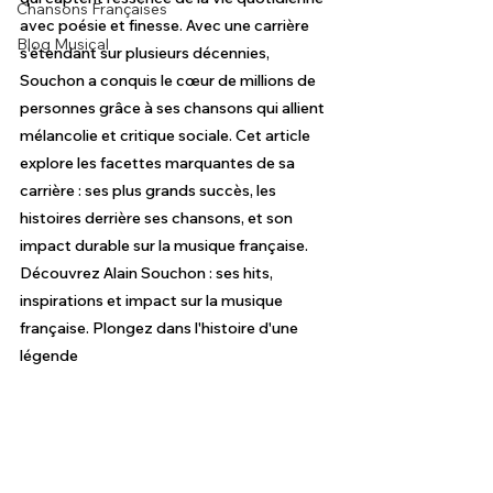
Chansons Françaises
avec poésie et finesse. Avec une carrière 
Blog Musical
s'étendant sur plusieurs décennies, 
Souchon a conquis le cœur de millions de 
personnes grâce à ses chansons qui allient 
mélancolie et critique sociale. Cet article 
explore les facettes marquantes de sa 
carrière : ses plus grands succès, les 
histoires derrière ses chansons, et son 
impact durable sur la musique française. 
Découvrez Alain Souchon : ses hits, 
inspirations et impact sur la musique 
française. Plongez dans l'histoire d'une 
légende