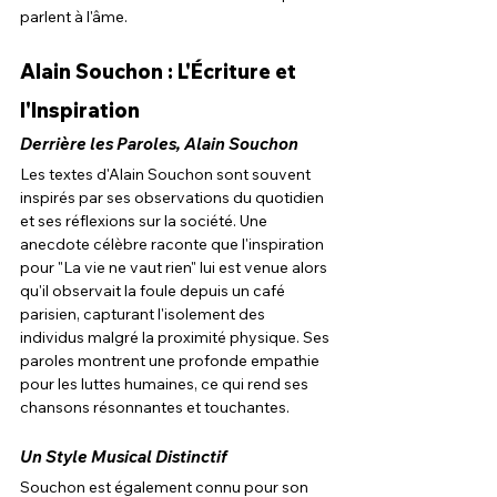
parlent à l'âme.
Alain Souchon : L'Écriture et 
l'Inspiration
Derrière les Paroles, 
Alain Souchon
Les textes d'Alain Souchon sont souvent 
inspirés par ses observations du quotidien 
et ses réflexions sur la société. Une 
anecdote célèbre raconte que l'inspiration 
pour "La vie ne vaut rien" lui est venue alors 
qu'il observait la foule depuis un café 
parisien, capturant l'isolement des 
individus malgré la proximité physique. Ses 
paroles montrent une profonde empathie 
pour les luttes humaines, ce qui rend ses 
chansons résonnantes et touchantes.
Un Style Musical Distinctif
Souchon est également connu pour son 