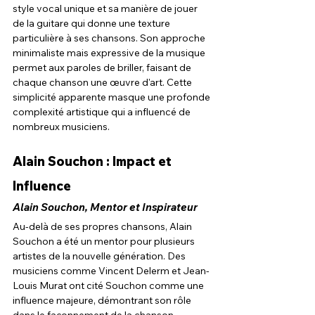
style vocal unique et sa manière de jouer 
de la guitare qui donne une texture 
particulière à ses chansons. Son approche 
minimaliste mais expressive de la musique 
permet aux paroles de briller, faisant de 
chaque chanson une œuvre d'art. Cette 
simplicité apparente masque une profonde 
complexité artistique qui a influencé de 
nombreux musiciens.
Alain Souchon : Impact et 
Influence
Alain Souchon, 
Mentor et Inspirateur
Au-delà de ses propres chansons, Alain 
Souchon a été un mentor pour plusieurs 
artistes de la nouvelle génération. Des 
musiciens comme Vincent Delerm et Jean-
Louis Murat ont cité Souchon comme une 
influence majeure, démontrant son rôle 