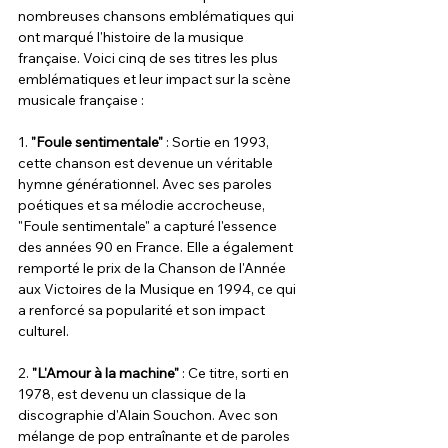
nombreuses chansons emblématiques qui 
ont marqué l'histoire de la musique 
française. Voici cinq de ses titres les plus 
emblématiques et leur impact sur la scène 
musicale française :
1. 
"Foule sentimentale"
 : Sortie en 1993, 
cette chanson est devenue un véritable 
hymne générationnel. Avec ses paroles 
poétiques et sa mélodie accrocheuse, 
"Foule sentimentale" a capturé l'essence 
des années 90 en France. Elle a également 
remporté le prix de la Chanson de l'Année 
aux Victoires de la Musique en 1994, ce qui 
a renforcé sa popularité et son impact 
culturel.
2. 
"L'Amour à la machine"
 : Ce titre, sorti en 
1978, est devenu un classique de la 
discographie d'Alain Souchon. Avec son 
mélange de pop entraînante et de paroles 