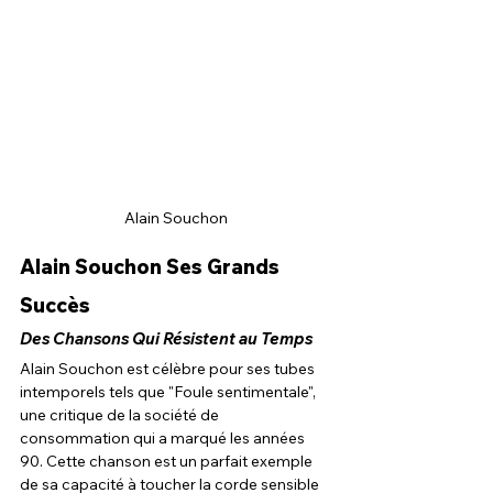
Alain Souchon
Alain Souchon Ses Grands 
Succès
Des Chansons Qui Résistent au Temps
Alain Souchon est célèbre pour ses tubes 
intemporels tels que "Foule sentimentale", 
une critique de la société de 
consommation qui a marqué les années 
90. Cette chanson est un parfait exemple 
de sa capacité à toucher la corde sensible 