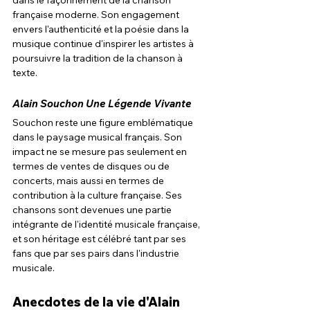
dans le façonnement de la chanson 
française moderne. Son engagement 
envers l'authenticité et la poésie dans la 
musique continue d'inspirer les artistes à 
poursuivre la tradition de la chanson à 
texte.
Alain Souchon Une
 Légende Vivante
Souchon reste une figure emblématique 
dans le paysage musical français. Son 
impact ne se mesure pas seulement en 
termes de ventes de disques ou de 
concerts, mais aussi en termes de 
contribution à la culture française. Ses 
chansons sont devenues une partie 
intégrante de l'identité musicale française, 
et son héritage est célébré tant par ses 
fans que par ses pairs dans l'industrie 
musicale.
Anecdotes de la vie d'Alain 