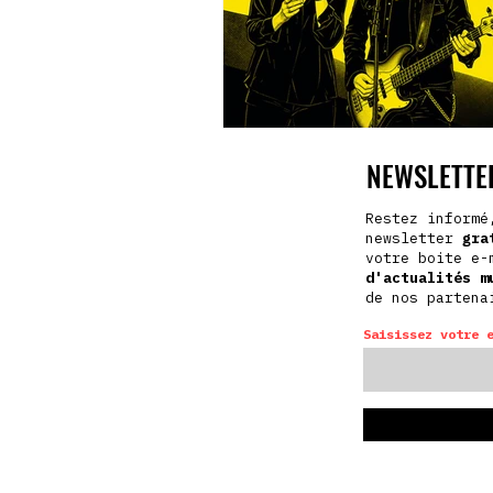
NEWSLETTER
Restez informé
newsletter
gra
votre boite e-
d'actualités
m
de nos partena
Saisissez votre 