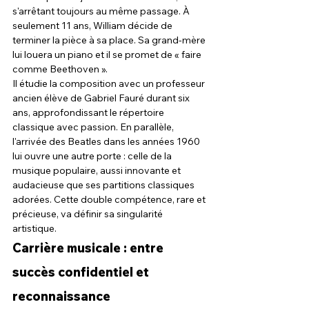
s'arrêtant toujours au même passage. À 
seulement 11 ans, William décide de 
terminer la pièce à sa place. Sa grand-mère 
lui louera un piano et il se promet de « faire 
comme Beethoven ».
Il étudie la composition avec un professeur 
ancien élève de Gabriel Fauré durant six 
ans, approfondissant le répertoire 
classique avec passion. En parallèle, 
l'arrivée des Beatles dans les années 1960 
lui ouvre une autre porte : celle de la 
musique populaire, aussi innovante et 
audacieuse que ses partitions classiques 
adorées. Cette double compétence, rare et 
précieuse, va définir sa singularité 
artistique.
Carrière musicale : entre 
succès confidentiel et 
reconnaissance