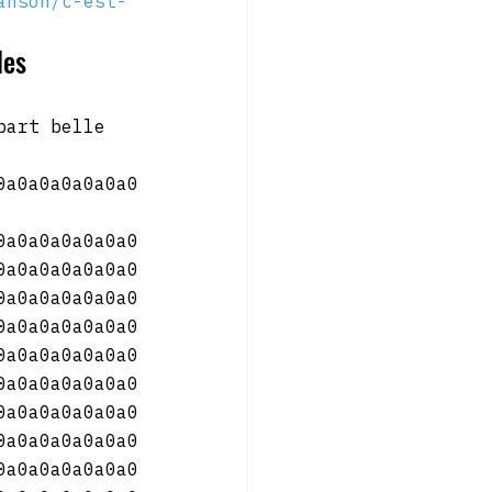
anson/c-est-
es 
part belle 
0a0a0a0a0a0a0
0a0a0a0a0a0a0
0a0a0a0a0a0a0
0a0a0a0a0a0a0
0a0a0a0a0a0a0
0a0a0a0a0a0a0
0a0a0a0a0a0a0
0a0a0a0a0a0a0
0a0a0a0a0a0a0
0a0a0a0a0a0a0