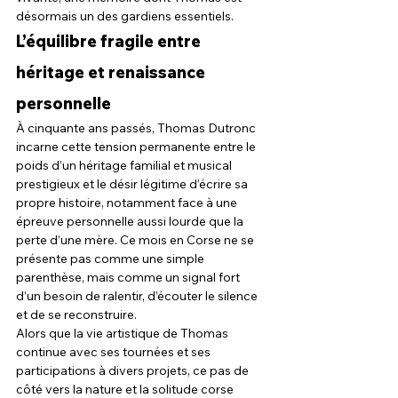
désormais un des gardiens essentiels.
L’équilibre fragile entre 
héritage et renaissance 
personnelle
À cinquante ans passés, Thomas Dutronc 
incarne cette tension permanente entre le 
poids d’un héritage familial et musical 
prestigieux et le désir légitime d’écrire sa 
propre histoire, notamment face à une 
épreuve personnelle aussi lourde que la 
perte d’une mère. Ce mois en Corse ne se 
présente pas comme une simple 
parenthèse, mais comme un signal fort 
d’un besoin de ralentir, d’écouter le silence 
et de se reconstruire.
Alors que la vie artistique de Thomas 
continue avec ses tournées et ses 
participations à divers projets, ce pas de 
côté vers la nature et la solitude corse 