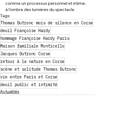
comme un processus personnel et intime, 
à l’ombre des lumières du spectacle.
Tags:
Thomas Dutronc mois de silence en Corse
deuil Françoise Hardy
hommage Françoise Hardy Paris
Maison familiale Monticello
Jacques Dutronc Corse
retour à la nature en Corse
scène et solitude Thomas Dutronc
vie entre Paris et Corse
deuil public et intimité
Actualités