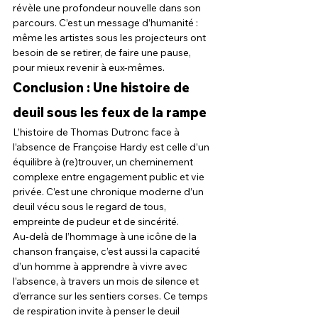
révèle une profondeur nouvelle dans son 
parcours. C’est un message d’humanité : 
même les artistes sous les projecteurs ont 
besoin de se retirer, de faire une pause, 
pour mieux revenir à eux-mêmes.
Conclusion : Une histoire de 
deuil sous les feux de la rampe
L’histoire de Thomas Dutronc face à 
l’absence de Françoise Hardy est celle d’un 
équilibre à (re)trouver, un cheminement 
complexe entre engagement public et vie 
privée. C’est une chronique moderne d’un 
deuil vécu sous le regard de tous, 
empreinte de pudeur et de sincérité.
Au-delà de l’hommage à une icône de la 
chanson française, c’est aussi la capacité 
d’un homme à apprendre à vivre avec 
l’absence, à travers un mois de silence et 
d’errance sur les sentiers corses. Ce temps 
de respiration invite à penser le deuil 