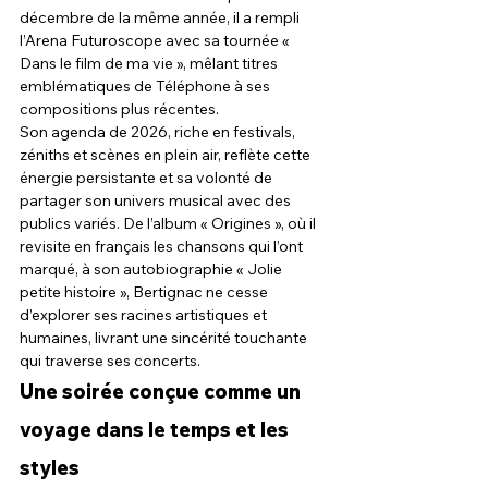
décembre de la même année, il a rempli 
l’Arena Futuroscope avec sa tournée « 
Dans le film de ma vie », mêlant titres 
emblématiques de Téléphone à ses 
compositions plus récentes.
Son agenda de 2026, riche en festivals, 
zéniths et scènes en plein air, reflète cette 
énergie persistante et sa volonté de 
partager son univers musical avec des 
publics variés. De l’album « Origines », où il 
revisite en français les chansons qui l’ont 
marqué, à son autobiographie « Jolie 
petite histoire », Bertignac ne cesse 
d’explorer ses racines artistiques et 
humaines, livrant une sincérité touchante 
qui traverse ses concerts.
Une soirée conçue comme un 
voyage dans le temps et les 
styles