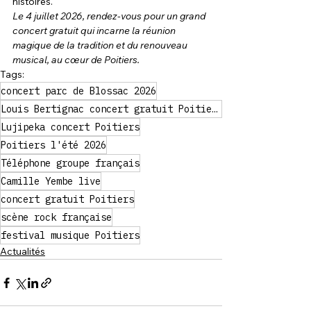
histoires.
Le 4 juillet 2026, rendez-vous pour un grand 
concert gratuit qui incarne la réunion 
magique de la tradition et du renouveau 
musical, au cœur de Poitiers.
Tags:
concert parc de Blossac 2026
Louis Bertignac concert gratuit Poitiers
Lujipeka concert Poitiers
Poitiers l'été 2026
Téléphone groupe français
Camille Yembe live
concert gratuit Poitiers
scène rock française
festival musique Poitiers
Actualités