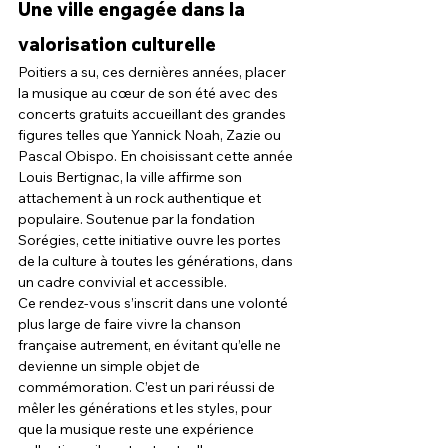
Une ville engagée dans la 
valorisation culturelle
Poitiers a su, ces dernières années, placer 
la musique au cœur de son été avec des 
concerts gratuits accueillant des grandes 
figures telles que Yannick Noah, Zazie ou 
Pascal Obispo. En choisissant cette année 
Louis Bertignac, la ville affirme son 
attachement à un rock authentique et 
populaire. Soutenue par la fondation 
Sorégies, cette initiative ouvre les portes 
de la culture à toutes les générations, dans 
un cadre convivial et accessible.
Ce rendez-vous s’inscrit dans une volonté 
plus large de faire vivre la chanson 
française autrement, en évitant qu’elle ne 
devienne un simple objet de 
commémoration. C’est un pari réussi de 
mêler les générations et les styles, pour 
que la musique reste une expérience 