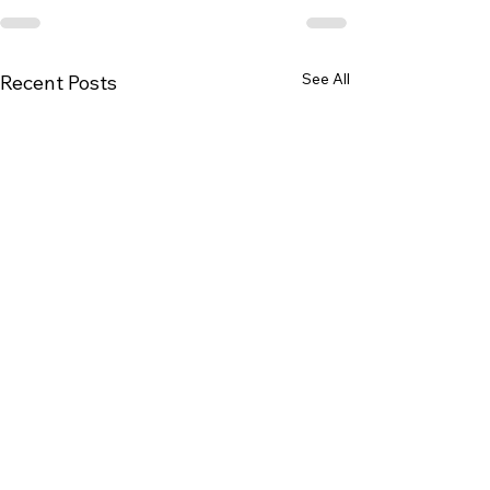
See All
Recent Posts