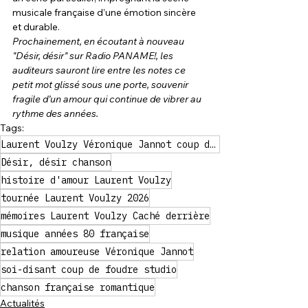
musicale française d’une émotion sincère 
et durable.
Prochainement, en écoutant à nouveau 
"Désir, désir" sur Radio PANAME!, les 
auditeurs sauront lire entre les notes ce 
petit mot glissé sous une porte, souvenir 
fragile d’un amour qui continue de vibrer au 
rythme des années.
Tags:
Laurent Voulzy Véronique Jannot coup de foudre
Désir, désir chanson
histoire d'amour Laurent Voulzy
tournée Laurent Voulzy 2026
mémoires Laurent Voulzy Caché derrière
musique années 80 française
relation amoureuse Véronique Jannot
soi-disant coup de foudre studio
chanson française romantique
Actualités