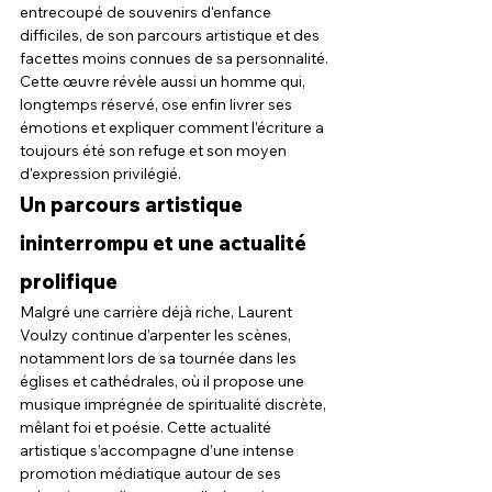
entrecoupé de souvenirs d'enfance 
difficiles, de son parcours artistique et des 
facettes moins connues de sa personnalité.
Cette œuvre révèle aussi un homme qui, 
longtemps réservé, ose enfin livrer ses 
émotions et expliquer comment l’écriture a 
toujours été son refuge et son moyen 
d'expression privilégié.
Un parcours artistique 
ininterrompu et une actualité 
prolifique
Malgré une carrière déjà riche, Laurent 
Voulzy continue d’arpenter les scènes, 
notamment lors de sa tournée dans les 
églises et cathédrales, où il propose une 
musique imprégnée de spiritualité discrète, 
mêlant foi et poésie. Cette actualité 
artistique s’accompagne d’une intense 
promotion médiatique autour de ses 