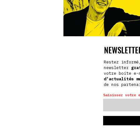
NEWSLETTER
Restez informé
newsletter
gra
votre boite e-
d'actualités
m
de nos partena
Saisissez votre 